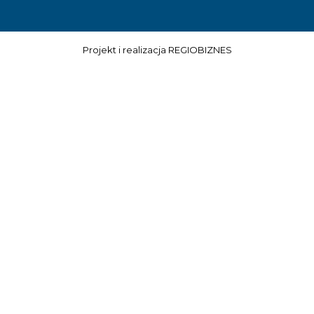
Projekt i realizacja
REGIOBIZNES